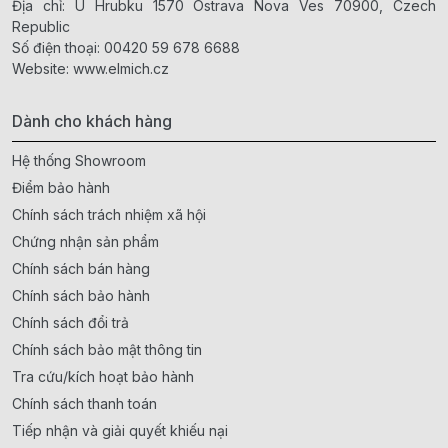
Địa chỉ: U Hrubku 1570 Ostrava Nova Ves 70900, Czech
Republic
Số điện thoại:
00420 59 678 6688
Website:
www.elmich.cz
Dành cho khách hàng
Hệ thống Showroom
Điểm bảo hành
Chính sách trách nhiệm xã hội
Chứng nhận sản phẩm
Chính sách bán hàng
Chính sách bảo hành
Chính sách đổi trả
Chính sách bảo mật thông tin
Tra cứu/kích hoạt bảo hành
Chính sách thanh toán
Tiếp nhận và giải quyết khiếu nại