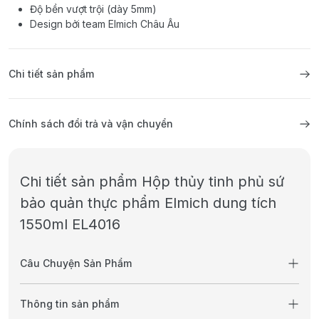
Độ bền vượt trội (dày 5mm)
Design bởi team Elmich Châu Âu
Chi tiết sản phẩm
Chính sách đổi trả và vận chuyển
Chi tiết sản phẩm Hộp thủy tinh phủ sứ
bảo quản thực phẩm Elmich dung tích
1550ml EL4016
Câu Chuyện Sản Phẩm
Thông tin sản phẩm