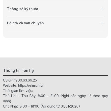
Thông số kỹ thuật
Đổi trả và vận chuyển
Thông tin liên hệ
CSKH:
1900.63.69.25
Website:
https://elmich.vn
Thời gian làm việc:
Thứ Hai – Thứ Bảy: 8:00 – 21:00 (Nghỉ các ngày Lễ theo quy
định)
Chủ Nhật: 8:00 – 18:00 (Áp dụng từ 01/01/2026)