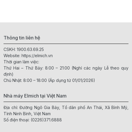
Thông tin liên hệ
CSKH:
1900.63.69.25
Website:
https://elmich.vn
Thời gian làm việc:
Thứ Hai – Thứ Bảy: 8:00 – 21:00 (Nghỉ các ngày Lễ theo quy
định)
Chủ Nhật: 8:00 – 18:00 (Áp dụng từ 01/01/2026)
Nhà máy Elmich tại Việt Nam
Địa chỉ: Đường Ngô Gia Bảy, Tổ dân phố An Thái, Xã Bình Mỹ,
Tỉnh Ninh Bình, Việt Nam
Số điện thoại:
(0226)371.6888