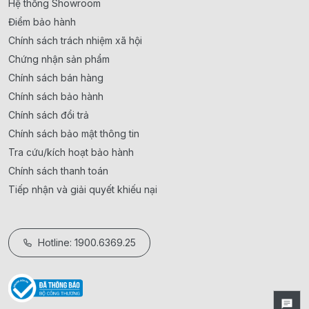
Hệ thống Showroom
Điểm bảo hành
Chính sách trách nhiệm xã hội
Chứng nhận sản phẩm
Chính sách bán hàng
Chính sách bảo hành
Chính sách đổi trả
Chính sách bảo mật thông tin
Tra cứu/kích hoạt bảo hành
Chính sách thanh toán
Tiếp nhận và giải quyết khiếu nại
Hotline: 1900.6369.25