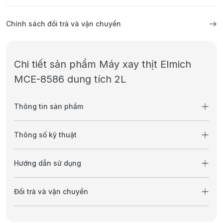
Chính sách đổi trả và vận chuyển
Chi tiết sản phẩm Máy xay thịt Elmich
MCE-8586 dung tích 2L
Thông tin sản phẩm
Thông số kỹ thuật
Hướng dẫn sử dụng
Đổi trả và vận chuyển