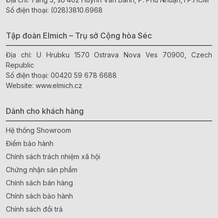
Số điện thoại:
(028)3810.6968
Tập đoàn Elmich – Trụ sở Cộng hòa Séc
Địa chỉ: U Hrubku 1570 Ostrava Nova Ves 70900, Czech
Republic
Số điện thoại:
00420 59 678 6688
Website:
www.elmich.cz
Dành cho khách hàng
Hệ thống Showroom
Điểm bảo hành
Chính sách trách nhiệm xã hội
Chứng nhận sản phẩm
Chính sách bán hàng
Chính sách bảo hành
Chính sách đổi trả