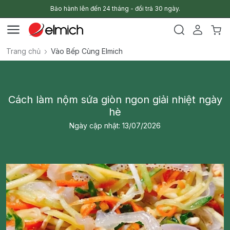
Bảo hành lên đến 24 tháng - đổi trả 30 ngày.
Trang chủ
Vào Bếp Cùng Elmich
Cách làm nộm sứa giòn ngon giải nhiệt ngày
hè
Ngày cập nhật: 13/07/2026