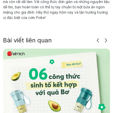
mà còn rất dễ làm. Với công thức đơn giản và những nguyên liệu
dễ tìm, bạn hoàn toàn có thể tự tay chuẩn bị một bữa ăn ngon
miệng cho gia đình. Hãy thử ngay hôm nay và tận hưởng hương
vị đặc biệt của cơm Poke!
Bài viết liên quan