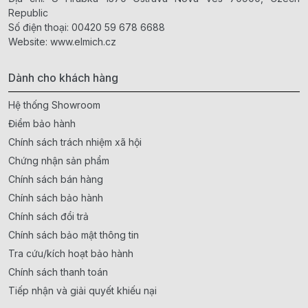
Republic
Số điện thoại:
00420 59 678 6688
Website:
www.elmich.cz
Dành cho khách hàng
Hệ thống Showroom
Điểm bảo hành
Chính sách trách nhiệm xã hội
Chứng nhận sản phẩm
Chính sách bán hàng
Chính sách bảo hành
Chính sách đổi trả
Chính sách bảo mật thông tin
Tra cứu/kích hoạt bảo hành
Chính sách thanh toán
Tiếp nhận và giải quyết khiếu nại