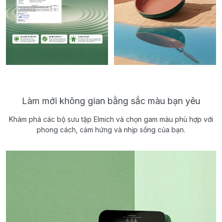
Làm mới không gian bằng sắc màu bạn yêu
Khám phá các bộ sưu tập Elmich và chọn gam màu phù hợp với
phong cách, cảm hứng và nhịp sống của bạn.