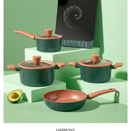
HARMONY