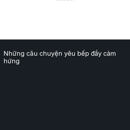
Những câu chuyện yêu bếp đầy cảm
hứng