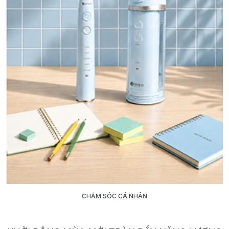
CHĂM SÓC CÁ NHÂN