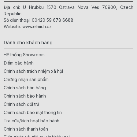
Địa chỉ: U Hrubku 1570 Ostrava Nova Ves 70900, Czech
Republic
Số điện thoại:
00420 59 678 6688
Website:
www.elmich.cz
Dành cho khách hàng
Hệ thống Showroom
Điểm bảo hành
Chính sách trách nhiệm xã hội
Chứng nhận sản phẩm
Chính sách bán hàng
Chính sách bảo hành
Chính sách đổi trả
Chính sách bảo mật thông tin
Tra cứu/kích hoạt bảo hành
Chính sách thanh toán