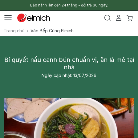
Bảo hành lên đến 24 tháng - đổi trả 30 ngày.
Trang chủ
Vào Bếp Cùng Elmich
Bí quyết nấu canh bún chuẩn vị, ăn là mê tại
nhà
Ngày cập nhật: 13/07/2026