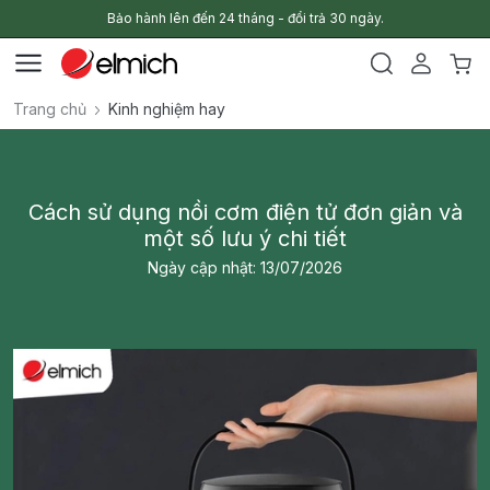
Bảo hành lên đến 24 tháng - đổi trả 30 ngày.
Trang chủ
Kinh nghiệm hay
Cách sử dụng nồi cơm điện tử đơn giản và
một số lưu ý chi tiết
Ngày cập nhật: 13/07/2026