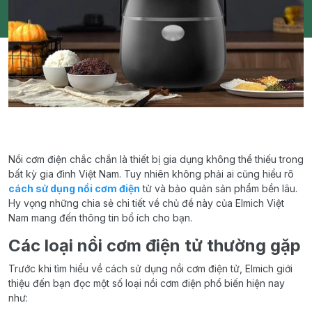
Nồi cơm điện chắc chắn là thiết bị gia dụng không thể thiếu trong
bất kỳ gia đình Việt Nam. Tuy nhiên không phải ai cũng hiểu rõ
cách sử dụng nồi cơm điện
tử và bảo quản sản phẩm bền lâu.
Hy vọng những chia sẻ chi tiết về chủ đề này của Elmich Việt
Nam mang đến thông tin bổ ích cho bạn.
Các loại nồi cơm điện tử thường gặp
Trước khi tìm hiểu về cách sử dụng nồi cơm điện tử, Elmich giới
thiệu đến bạn đọc một số loại nồi cơm điện phổ biến hiện nay
như: