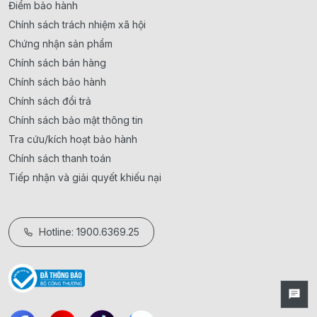
Điểm bảo hành
Chính sách trách nhiệm xã hội
Chứng nhận sản phẩm
Chính sách bán hàng
Chính sách bảo hành
Chính sách đổi trả
Chính sách bảo mật thông tin
Tra cứu/kích hoạt bảo hành
Chính sách thanh toán
Tiếp nhận và giải quyết khiếu nại
Hotline: 1900.6369.25