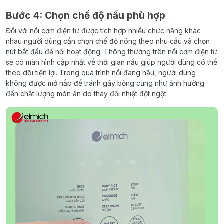
Bước 4: Chọn chế độ nấu phù hợp
Đối với nồi cơm điện tử được tích hợp nhiều chức năng khác
nhau người dùng cần chọn chế độ nóng theo nhu cầu và chọn
nút bắt đầu để nồi hoạt động. Thông thường trên nồi cơm điện tử
sẽ có màn hình cập nhật về thời gian nấu giúp người dùng có thể
theo dõi tiện lợi. Trong quá trình nồi đang nấu, người dùng
không được mở nắp để tránh gây bỏng cũng như ảnh hưởng
đến chất lượng món ăn do thay đổi nhiệt đột ngột.