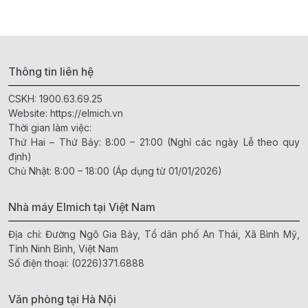
Thông tin liên hệ
CSKH:
1900.63.69.25
Website:
https://elmich.vn
Thời gian làm việc:
Thứ Hai – Thứ Bảy: 8:00 – 21:00 (Nghỉ các ngày Lễ theo quy
định)
Chủ Nhật: 8:00 – 18:00 (Áp dụng từ 01/01/2026)
Nhà máy Elmich tại Việt Nam
Địa chỉ: Đường Ngô Gia Bảy, Tổ dân phố An Thái, Xã Bình Mỹ,
Tỉnh Ninh Bình, Việt Nam
Số điện thoại:
(0226)371.6888
Văn phòng tại Hà Nội