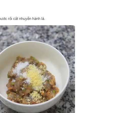
ước rồi cắt nhuyễn hành lá.