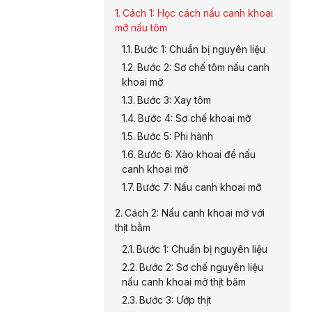
Cách 1: Học cách nấu canh khoai
mỡ nấu tôm
Bước 1: Chuẩn bị nguyên liệu
Bước 2: Sơ chế tôm nấu canh
khoai mỡ
Bước 3: Xay tôm
Bước 4: Sơ chế khoai mỡ
Bước 5: Phi hành
Bước 6: Xào khoai để nấu
canh khoai mỡ
Bước 7: Nấu canh khoai mỡ
Cách 2: Nấu canh khoai mỡ với
thịt bằm
Bước 1: Chuẩn bị nguyên liệu
Bước 2: Sơ chế nguyên liệu
nấu canh khoai mỡ thịt băm
Bước 3: Ướp thịt