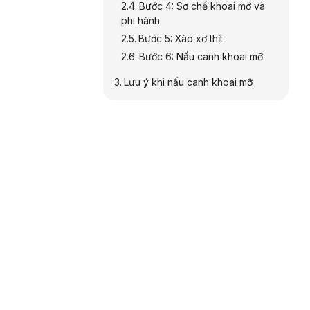
Bước 4: Sơ chế khoai mỡ và
phi hành
Bước 5: Xào xơ thịt
Bước 6: Nấu canh khoai mỡ
Lưu ý khi nấu canh khoai mỡ