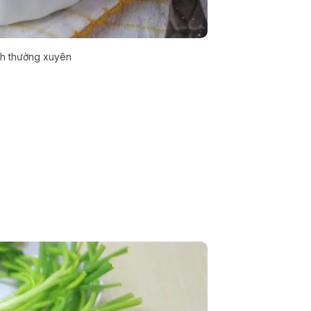
nh thường xuyên