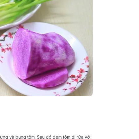
 lưng và bụng tôm. Sau đó đem tôm đi rửa với