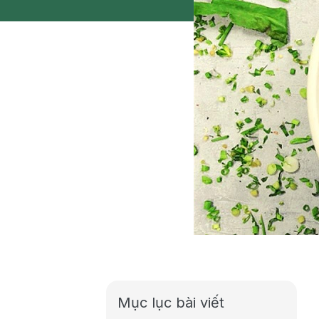
Mục lục bài viết