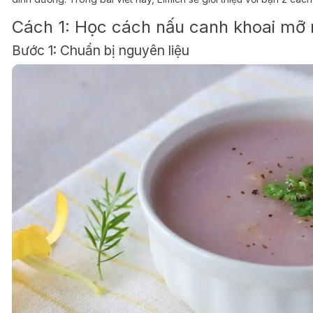
Cách 1: Học cách nấu canh khoai mỡ
Bước 1: Chuẩn bị nguyên liệu