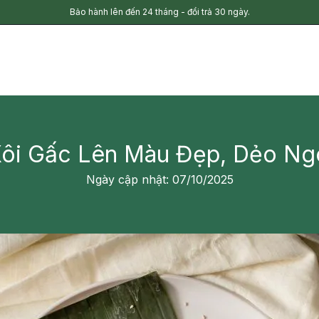
Bảo hành lên đến 24 tháng - đổi trả 30 ngày.
ôi Gấc Lên Màu Đẹp, Dẻo Ng
Ngày cập nhật: 07/10/2025