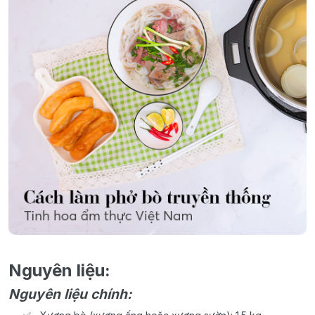
Nguyên liệu:
Nguyên liệu chính: