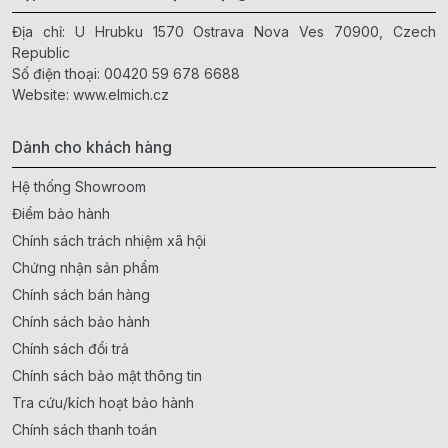
Địa chỉ: U Hrubku 1570 Ostrava Nova Ves 70900, Czech
Republic
Số điện thoại:
00420 59 678 6688
Website:
www.elmich.cz
Dành cho khách hàng
Hệ thống Showroom
Điểm bảo hành
Chính sách trách nhiệm xã hội
Chứng nhận sản phẩm
Chính sách bán hàng
Chính sách bảo hành
Chính sách đổi trả
Chính sách bảo mật thông tin
Tra cứu/kích hoạt bảo hành
Chính sách thanh toán