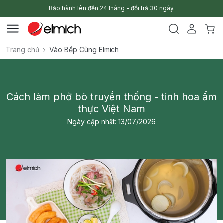
Bảo hành lên đến 24 tháng - đổi trả 30 ngày.
Trang chủ
Vào Bếp Cùng Elmich
Cách làm phở bò truyền thống - tinh hoa ẩm
thực Việt Nam
Ngày cập nhật: 13/07/2026