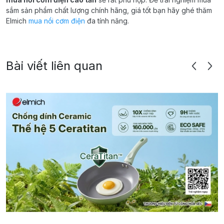
sắm sản phẩm chất lượng chính hãng, giá tốt bạn hãy ghé thăm
Elmich
mua nồi cơm điện
đa tính năng.
Bài viết liên quan