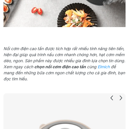
Nồi cơm điện cao tần được tích hợp rất nhiều tính năng tiên tiến,
hiện đại giúp quá trình nấu cơm nhanh chóng hơn, hạt cơm mềm
dẻo, ngon. Sản phẩm này được nhiều gia đình lựa chọn tin dùng.
Xem ngay cách
chọn nồi cơm điện cao tần
cùng
Elmich
để
mang đến những bữa cơm ngon chất lượng cho cả gia đình, bạn
đọc tìm hiểu.