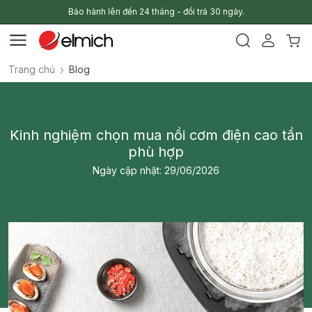
Bảo hành lên đến 24 tháng - đổi trả 30 ngày.
Trang chủ
Blog
Kinh nghiệm chọn mua nồi cơm điện cao tần
phù hợp
Ngày cập nhật: 29/06/2026