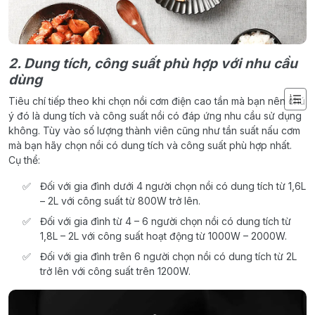
2. Dung tích, công suất phù hợp với nhu cầu
dùng
Tiêu chí tiếp theo khi chọn nồi cơm điện cao tần mà bạn nên chú
ý đó là dung tích và công suất nồi có đáp ứng nhu cầu sử dụng
không. Tùy vào số lượng thành viên cũng như tần suất nấu cơm
mà bạn hãy chọn nồi có dung tích và công suất phù hợp nhất.
Cụ thể:
Đối với gia đình dưới 4 người chọn nồi có dung tích từ 1,6L
– 2L với công suất từ 800W trở lên.
Đối với gia đình từ 4 – 6 người chọn nồi có dung tích từ
1,8L – 2L với công suất hoạt động từ 1000W – 2000W.
Đối với gia đình trên 6 người chọn nồi có dung tích từ 2L
trở lên với công suất trên 1200W.