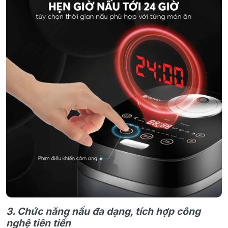
3. Chức năng nấu đa dạng, tích hợp công
nghệ tiên tiến