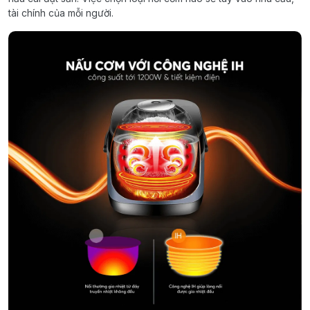
tài chính của mỗi người.