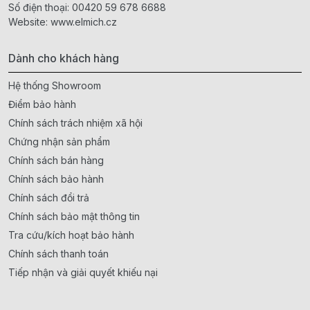
Số điện thoại:
00420 59 678 6688
Website:
www.elmich.cz
Dành cho khách hàng
Hệ thống Showroom
Điểm bảo hành
Chính sách trách nhiệm xã hội
Chứng nhận sản phẩm
Chính sách bán hàng
Chính sách bảo hành
Chính sách đổi trả
Chính sách bảo mật thông tin
Tra cứu/kích hoạt bảo hành
Chính sách thanh toán
Tiếp nhận và giải quyết khiếu nại