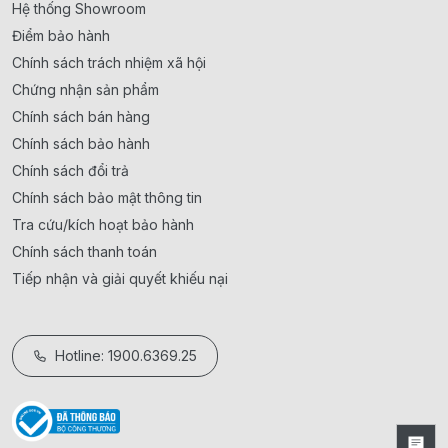
Hệ thống Showroom
Điểm bảo hành
Chính sách trách nhiệm xã hội
Chứng nhận sản phẩm
Chính sách bán hàng
Chính sách bảo hành
Chính sách đổi trả
Chính sách bảo mật thông tin
Tra cứu/kích hoạt bảo hành
Chính sách thanh toán
Tiếp nhận và giải quyết khiếu nại
Hotline: 1900.6369.25