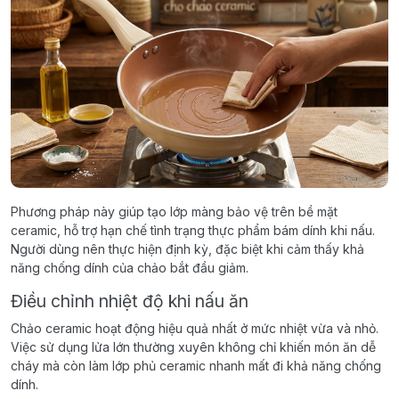
Phương pháp này giúp tạo lớp màng bảo vệ trên bề mặt
ceramic, hỗ trợ hạn chế tình trạng thực phẩm bám dính khi nấu.
Người dùng nên thực hiện định kỳ, đặc biệt khi cảm thấy khả
năng chống dính của chảo bắt đầu giảm.
Điều chỉnh nhiệt độ khi nấu ăn
Chảo ceramic hoạt động hiệu quả nhất ở mức nhiệt vừa và nhỏ.
Việc sử dụng lửa lớn thường xuyên không chỉ khiến món ăn dễ
cháy mà còn làm lớp phủ ceramic nhanh mất đi khả năng chống
dính.