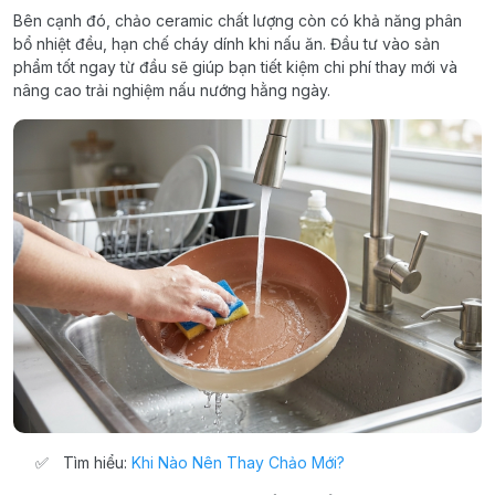
Bên cạnh đó, chảo ceramic chất lượng còn có khả năng phân
bổ nhiệt đều, hạn chế cháy dính khi nấu ăn. Đầu tư vào sản
phẩm tốt ngay từ đầu sẽ giúp bạn tiết kiệm chi phí thay mới và
nâng cao trải nghiệm nấu nướng hằng ngày.
Tìm hiểu:
Khi Nào Nên Thay Chảo Mới?