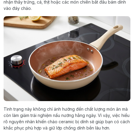
nhận thấy trứng, cá, thịt hoặc các món chiên bắt đầu bám dính
vào đáy chảo.
Tình trạng này không chỉ ảnh hưởng đến chất lượng món ăn mà
còn làm giảm trải nghiệm nấu nướng hằng ngày. Vì vậy, việc hiểu
rõ nguyên nhân khiến chảo ceramic bị dính sẽ giúp bạn có cách
khắc phục phù hợp và giữ lớp chống dính bền lâu hơn.