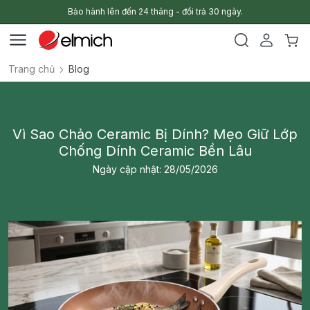
Bảo hành lên đến 24 tháng - đổi trả 30 ngày.
Trang chủ
Blog
Vì Sao Chảo Ceramic Bị Dính? Mẹo Giữ Lớp
Chống Dính Ceramic Bền Lâu
Ngày cập nhật: 28/05/2026