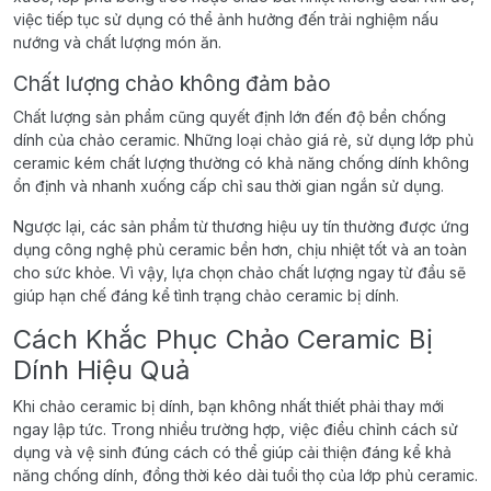
việc tiếp tục sử dụng có thể ảnh hưởng đến trải nghiệm nấu
nướng và chất lượng món ăn.
Chất lượng chảo không đảm bảo
Chất lượng sản phẩm cũng quyết định lớn đến độ bền chống
dính của chảo ceramic. Những loại chảo giá rẻ, sử dụng lớp phủ
ceramic kém chất lượng thường có khả năng chống dính không
ổn định và nhanh xuống cấp chỉ sau thời gian ngắn sử dụng.
Ngược lại, các sản phẩm từ thương hiệu uy tín thường được ứng
dụng công nghệ phủ ceramic bền hơn, chịu nhiệt tốt và an toàn
cho sức khỏe. Vì vậy, lựa chọn chảo chất lượng ngay từ đầu sẽ
giúp hạn chế đáng kể tình trạng chảo ceramic bị dính.
Cách Khắc Phục Chảo Ceramic Bị
Dính Hiệu Quả
Khi chảo ceramic bị dính, bạn không nhất thiết phải thay mới
ngay lập tức. Trong nhiều trường hợp, việc điều chỉnh cách sử
dụng và vệ sinh đúng cách có thể giúp cải thiện đáng kể khả
năng chống dính, đồng thời kéo dài tuổi thọ của lớp phủ ceramic.