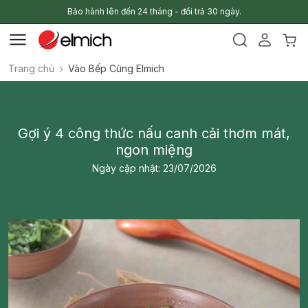
Bảo hành lên đến 24 tháng - đổi trả 30 ngày.
Trang chủ
Vào Bếp Cùng Elmich
Gợi ý 4 công thức nấu canh cải thơm mát,
ngon miệng
Ngày cập nhật: 23/07/2026