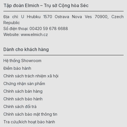
Tập đoàn Elmich – Trụ sở Cộng hòa Séc
Địa chỉ: U Hrubku 1570 Ostrava Nova Ves 70900, Czech
Republic
Số điện thoại:
00420 59 678 6688
Website:
www.elmich.cz
Dành cho khách hàng
Hệ thống Showroom
Điểm bảo hành
Chính sách trách nhiệm xã hội
Chứng nhận sản phẩm
Chính sách bán hàng
Chính sách bảo hành
Chính sách đổi trả
Chính sách bảo mật thông tin
Tra cứu/kích hoạt bảo hành