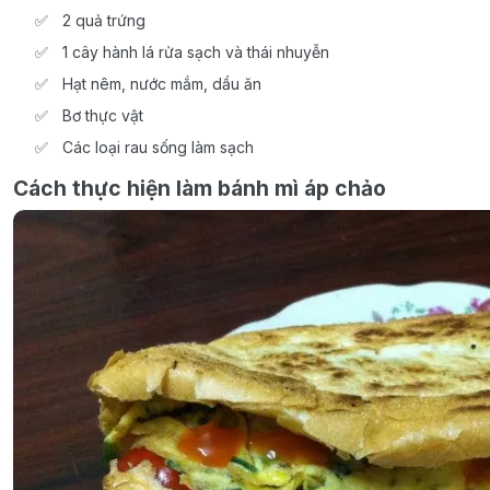
2 quả trứng
1 cây hành lá rửa sạch và thái nhuyễn
Hạt nêm, nước mắm, dầu ăn
Bơ thực vật
Các loại rau sống làm sạch
Cách thực hiện làm bánh mì áp chảo