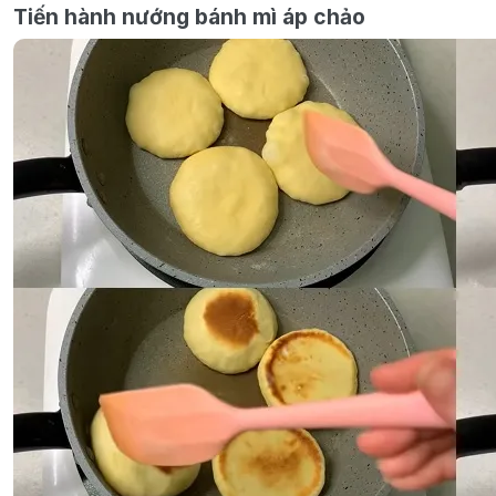
Tiến hành nướng bánh mì áp chảo