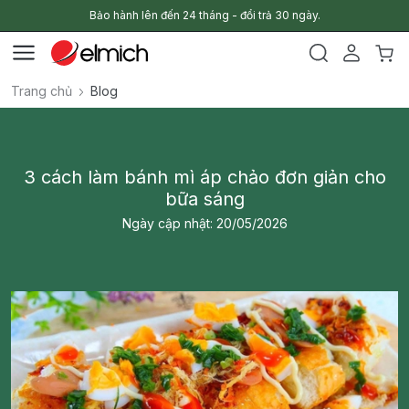
Bảo hành lên đến 24 tháng - đổi trả 30 ngày.
Trang chủ
Blog
3 cách làm bánh mì áp chảo đơn giản cho
bữa sáng
Ngày cập nhật: 20/05/2026