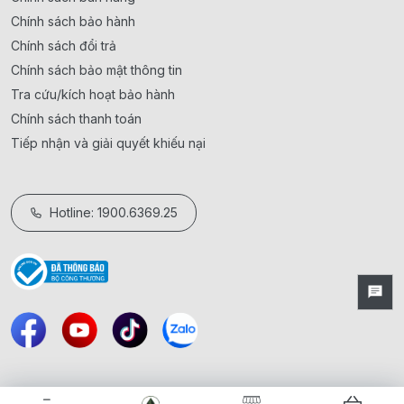
Chính sách bảo hành
Chính sách đổi trả
Chính sách bảo mật thông tin
Tra cứu/kích hoạt bảo hành
Chính sách thanh toán
Tiếp nhận và giải quyết khiếu nại
Hotline: 1900.6369.25