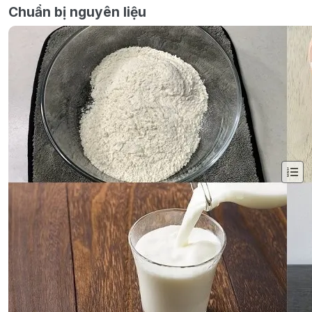
Chuẩn bị nguyên liệu