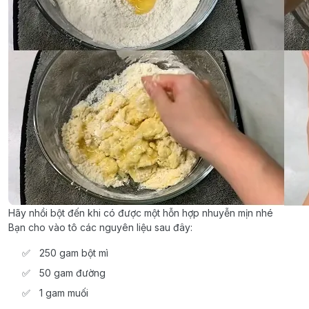
Hãy nhồi bột đến khi có được một hỗn hợp nhuyễn mịn nhé
Bạn cho vào tô các nguyên liệu sau đây:
250 gam bột mì
50 gam đường
1 gam muối