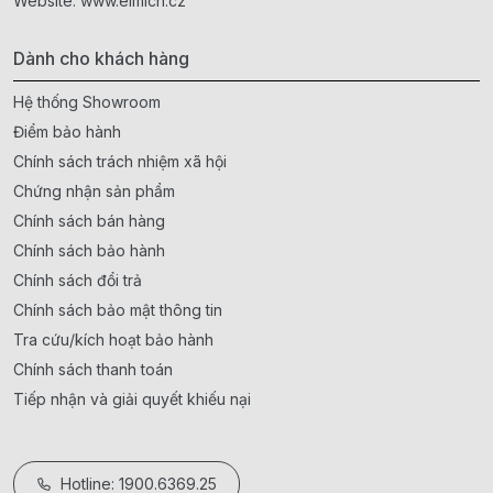
Website:
www.elmich.cz
Dành cho khách hàng
Hệ thống Showroom
Điểm bảo hành
Chính sách trách nhiệm xã hội
Chứng nhận sản phẩm
Chính sách bán hàng
Chính sách bảo hành
Chính sách đổi trả
Chính sách bảo mật thông tin
Tra cứu/kích hoạt bảo hành
Chính sách thanh toán
Tiếp nhận và giải quyết khiếu nại
Hotline: 1900.6369.25