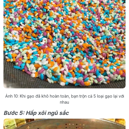
Ảnh 10: Khi gạo đã khô hoàn toàn, bạn trộn cả 5 loại gạo lại với
nhau
Bước 5: Hấp xôi ngũ sắc