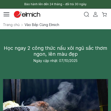
Bảo hành lên đến 24 tháng - đổi trả 30 ngày.
Trang chủ
Vào Bếp Cùng Elmich
Học ngay 2 công thức nấu xôi ngũ sắc thơm
ngon, lên màu đẹp
Ngày cập nhật: 07/10/2025