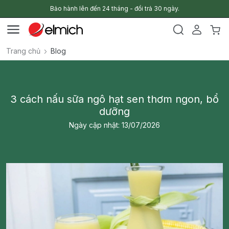
Bảo hành lên đến 24 tháng - đổi trả 30 ngày.
Trang chủ
Blog
3 cách nấu sữa ngô hạt sen thơm ngon, bổ
dưỡng
Ngày cập nhật: 13/07/2026