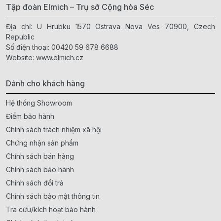
Tập đoàn Elmich – Trụ sở Cộng hòa Séc
Địa chỉ: U Hrubku 1570 Ostrava Nova Ves 70900, Czech
Republic
Số điện thoại:
00420 59 678 6688
Website:
www.elmich.cz
Dành cho khách hàng
Hệ thống Showroom
Điểm bảo hành
Chính sách trách nhiệm xã hội
Chứng nhận sản phẩm
Chính sách bán hàng
Chính sách bảo hành
Chính sách đổi trả
Chính sách bảo mật thông tin
Tra cứu/kích hoạt bảo hành