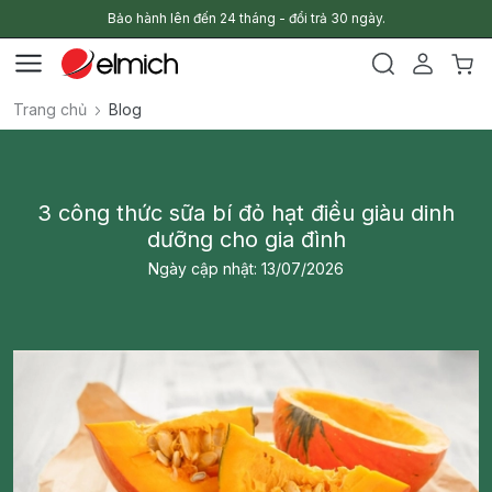
Bảo hành lên đến 24 tháng - đổi trả 30 ngày.
Trang chủ
Blog
3 công thức sữa bí đỏ hạt điều giàu dinh
dưỡng cho gia đình
Ngày cập nhật: 13/07/2026