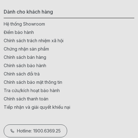
Dành cho khách hàng
Hệ thống Showroom
Điểm bảo hành
Chính sách trách nhiệm xã hội
Chứng nhận sản phẩm
Chính sách bán hàng
Chính sách bảo hành
Chính sách đổi trả
Chính sách bảo mật thông tin
Tra cứu/kích hoạt bảo hành
Chính sách thanh toán
Tiếp nhận và giải quyết khiếu nại
Hotline: 1900.6369.25