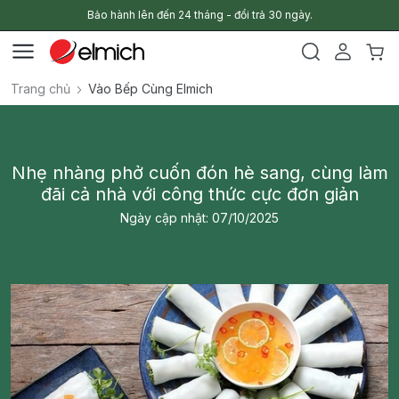
Bảo hành lên đến 24 tháng - đổi trả 30 ngày.
Trang chủ
Vào Bếp Cùng Elmich
Nhẹ nhàng phở cuốn đón hè sang, cùng làm
đãi cả nhà với công thức cực đơn giản
Ngày cập nhật: 07/10/2025