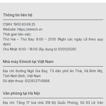
Thông tin liên hệ
CSKH:
1900.63.69.25
Website:
https://elmich.vn
Thời gian làm việc:
Thứ Hai – Thứ Bảy: 8:00 – 21:00 (Nghỉ các ngày Lễ theo quy
định)
Chủ Nhật: 8:00 – 18:00 (Áp dụng từ 01/01/2026)
Nhà máy Elmich tại Việt Nam
Địa chỉ: Đường Ngô Gia Bảy, Tổ dân phố An Thái, Xã Bình Mỹ,
Tỉnh Ninh Bình, Việt Nam
Số điện thoại:
(0226)371.6888
Văn phòng tại Hà Nội
Địa chỉ: Tầng 17 toà nhà 319 Bộ Quốc Phòng, Số 63 Lê Văn