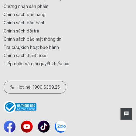
Chứng nhận sản phẩm
Chính sách bán hàng
Chính sách bảo hành
Chính sách đổi trả
Chính sách bảo mật thông tin
Tra cứu/kích hoạt bảo hành
Chính sách thanh toán
Tiếp nhận và giải quyết khiếu nại
Hotline: 1900.6369.25