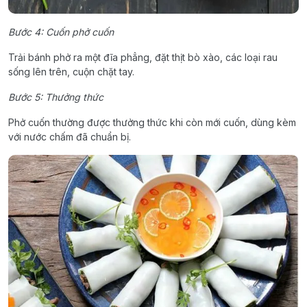
Bước 4: Cuốn phở cuốn
Trải bánh phở ra một đĩa phẳng, đặt thịt bò xào, các loại rau
sống lên trên, cuộn chặt tay.
Bước 5: Thưởng thức
Phở cuốn thường được thưởng thức khi còn mới cuốn, dùng kèm
với nước chấm đã chuẩn bị.