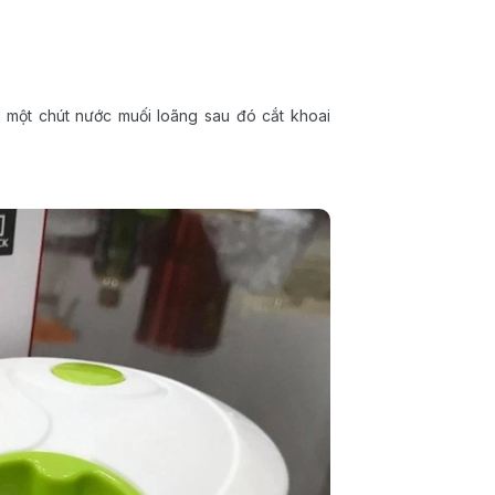
 một chút nước muối loãng sau đó cắt khoai