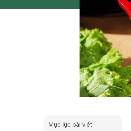
Mục lục bài viết