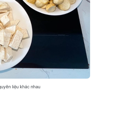
nguyên liệu khác nhau