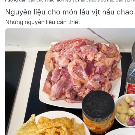
Nguyên liệu cho món lẩu vịt nấu chao
Những nguyên liệu cần thiết