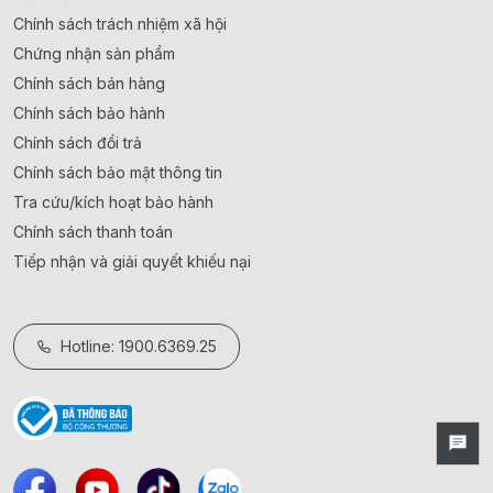
Chính sách trách nhiệm xã hội
Chứng nhận sản phẩm
Chính sách bán hàng
Chính sách bảo hành
Chính sách đổi trả
Chính sách bảo mật thông tin
Tra cứu/kích hoạt bảo hành
Chính sách thanh toán
Tiếp nhận và giải quyết khiếu nại
Hotline: 1900.6369.25