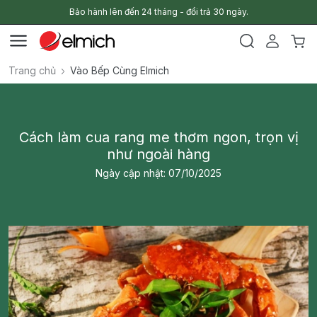
Bảo hành lên đến 24 tháng - đổi trả 30 ngày.
Trang chủ
Vào Bếp Cùng Elmich
Cách làm cua rang me thơm ngon, trọn vị
như ngoài hàng
Ngày cập nhật: 07/10/2025