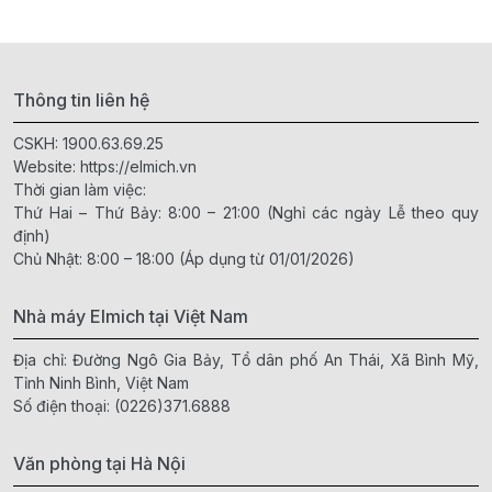
Thông tin liên hệ
CSKH:
1900.63.69.25
Website:
https://elmich.vn
Thời gian làm việc:
Thứ Hai – Thứ Bảy: 8:00 – 21:00 (Nghỉ các ngày Lễ theo quy
định)
Chủ Nhật: 8:00 – 18:00 (Áp dụng từ 01/01/2026)
Nhà máy Elmich tại Việt Nam
Địa chỉ: Đường Ngô Gia Bảy, Tổ dân phố An Thái, Xã Bình Mỹ,
Tỉnh Ninh Bình, Việt Nam
Số điện thoại:
(0226)371.6888
Văn phòng tại Hà Nội