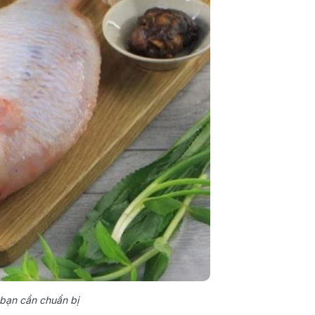
 bạn cần chuẩn bị