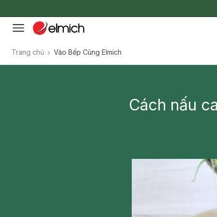
Trang chủ
Vào Bếp Cùng Elmich
Cách nấu ca