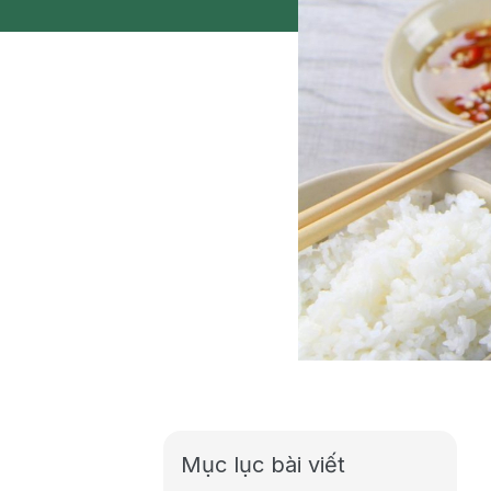
Mục lục bài viết