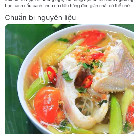
học cách nấu canh chua cá diêu hồng đơn giản nhất có thể nhé.
Chuẩn bị nguyên liệu