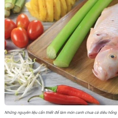
Những nguyên liệu cần thiết để làm món canh chua cá diêu hồng