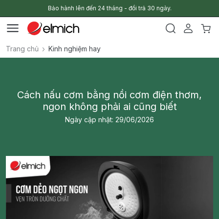
Bảo hành lên đến 24 tháng - đổi trả 30 ngày.
Trang chủ
Kinh nghiệm hay
Cách nấu cơm bằng nồi cơm điện thơm,
ngon không phải ai cũng biết
Ngày cập nhật: 29/06/2026