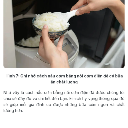
Hình 7: Ghi nhớ cách nấu cơm bằng nồi cơm điện để có bữa
ăn chất lượng
Như vậy là cách nấu cơm bằng nồi cơm điện đã được chúng tôi
chia sẻ đầy đủ và chi tiết đến bạn. Elmich hy vọng thông qua đó
sẽ giúp mỗi gia đình có được những bữa cơm ngon và chất
lượng hơn.