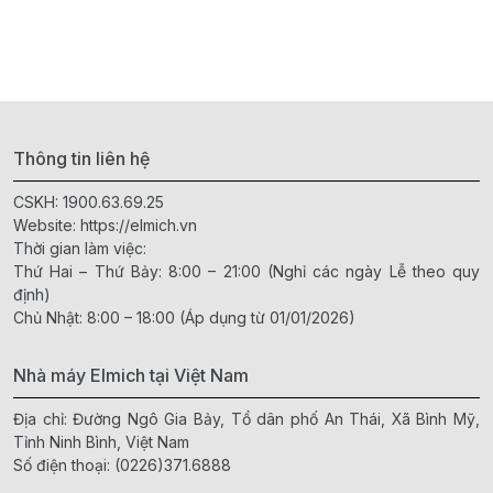
Thông tin liên hệ
CSKH:
1900.63.69.25
Website:
https://elmich.vn
Thời gian làm việc:
Thứ Hai – Thứ Bảy: 8:00 – 21:00 (Nghỉ các ngày Lễ theo quy
định)
Chủ Nhật: 8:00 – 18:00 (Áp dụng từ 01/01/2026)
Nhà máy Elmich tại Việt Nam
Địa chỉ: Đường Ngô Gia Bảy, Tổ dân phố An Thái, Xã Bình Mỹ,
Tỉnh Ninh Bình, Việt Nam
Số điện thoại:
(0226)371.6888