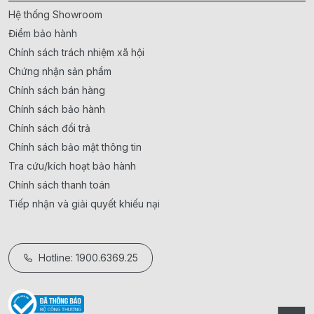
Hệ thống Showroom
Điểm bảo hành
Chính sách trách nhiệm xã hội
Chứng nhận sản phẩm
Chính sách bán hàng
Chính sách bảo hành
Chính sách đổi trả
Chính sách bảo mật thông tin
Tra cứu/kích hoạt bảo hành
Chính sách thanh toán
Tiếp nhận và giải quyết khiếu nại
Hotline: 1900.6369.25