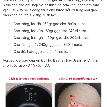
nước sao cho phù hợp với sở thích ăn cơm khô, nhão hay vừa
vặn. Sau đây sẽ là công thức cho nước đối với từng loại gạo
dành cho những ai đang quan tâm.
Gạo trắng, hạt dài: 160gr gạo cho 280ml nước.
Gạo trắng, hạt vừa: 160gr gạo cho 240ml nước.
Gạo trắng, hạt ngắn: 160gr gạo cho 200ml nước.
Gạo lứt, hạt dài: 240gr gạo cho 360ml nước.
Gạo đồ: 1 cốc gạo cho 2 cốc nước.
Với các loại gạo của Ấn Độ như Basmati hay Jasmine: Chỉ nên
cho 1 cốc gạo với 1.5 cốc nước.