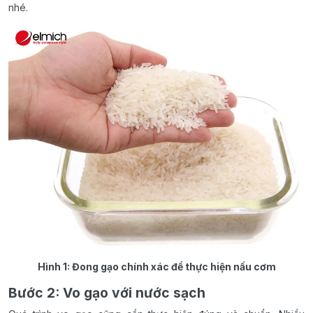
nhé.
Hình 1: Đong gạo chính xác để thực hiện nấu cơm
Bước 2: Vo gạo với nước sạch