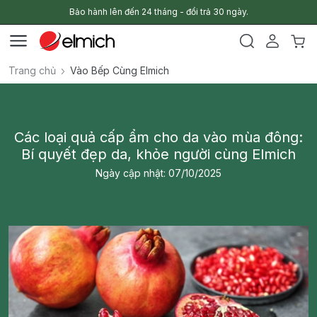
Bảo hành lên đến 24 tháng - đổi trả 30 ngày.
Trang chủ
Vào Bếp Cùng Elmich
Các loại quả cấp ẩm cho da vào mùa đông:
Bí quyết đẹp da, khỏe người cùng Elmich
Ngày cập nhật: 07/10/2025