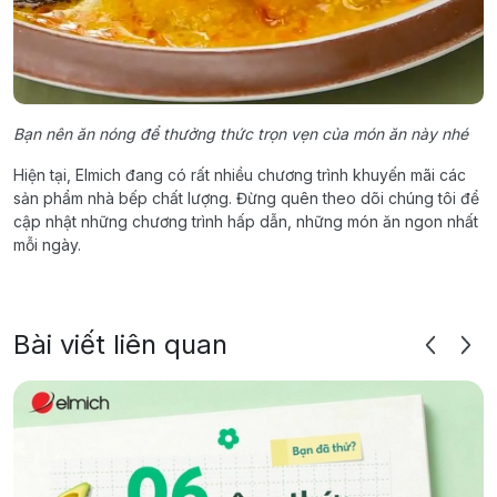
Bạn nên ăn nóng để thưởng thức trọn vẹn của món ăn này nhé
Hiện tại, Elmich đang có rất nhiều chương trình khuyến mãi các
sản phẩm nhà bếp chất lượng. Đừng quên theo dõi chúng tôi để
cập nhật những chương trình hấp dẫn, những món ăn ngon nhất
mỗi ngày.
Bài viết liên quan