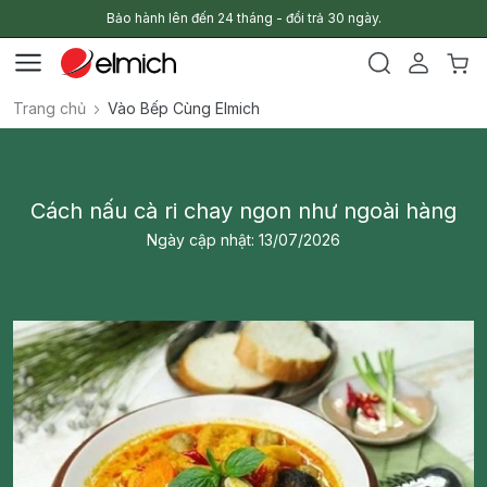
Bảo hành lên đến 24 tháng - đổi trả 30 ngày.
Trang chủ
Vào Bếp Cùng Elmich
Cách nấu cà ri chay ngon như ngoài hàng
Ngày cập nhật: 13/07/2026