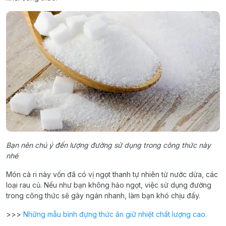
Bạn nên chú ý đến lượng đường sử dụng trong công thức này
nhé
Món cà ri này vốn đã có vị ngọt thanh tự nhiên từ nước dừa, các
loại rau củ. Nếu như bạn không hảo ngọt, việc sử dụng đường
trong công thức sẽ gây ngán nhanh, làm bạn khó chịu đấy.
>>>
Những mẫu bình đựng thức ăn giữ nhiệt chất lượng cao.