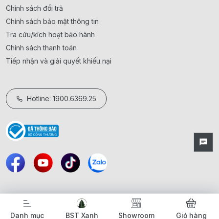
Chính sách đổi trả
Chính sách bảo mật thông tin
Tra cứu/kích hoạt bảo hành
Chính sách thanh toán
Tiếp nhận và giải quyết khiếu nại
Hotline: 1900.6369.25
Danh mục
BST Xanh
Showroom
Giỏ hàng