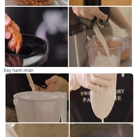
Xay hạnh nhân