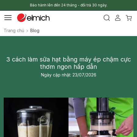
Bảo hành lên đến 24 tháng - đổi trả 30 ngày.
Trang chủ
Blog
3 cách làm sữa hạt bằng máy ép chậm cực
thơm ngon hấp dẫn
Ngày cập nhật: 23/07/2026