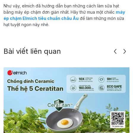
Như vậy, elmich đã hướng dẫn bạn những cách làm sữa hạt
bằng máy ép chậm đơn giản nhất. Hãy thử mua một chiếc
máy
ép chậm Elmich tiêu chuẩn châu Âu
để làm những món sữa
hạt tuyệt ngon này nhé.
Bài viết liên quan