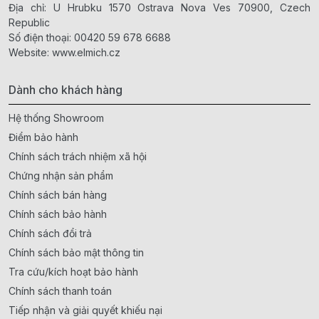
Địa chỉ: U Hrubku 1570 Ostrava Nova Ves 70900, Czech
Republic
Số điện thoại:
00420 59 678 6688
Website:
www.elmich.cz
Dành cho khách hàng
Hệ thống Showroom
Điểm bảo hành
Chính sách trách nhiệm xã hội
Chứng nhận sản phẩm
Chính sách bán hàng
Chính sách bảo hành
Chính sách đổi trả
Chính sách bảo mật thông tin
Tra cứu/kích hoạt bảo hành
Chính sách thanh toán
Tiếp nhận và giải quyết khiếu nại