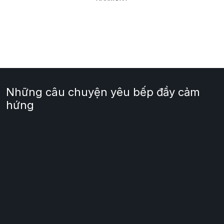
Những câu chuyện yêu bếp đầy cảm
hứng