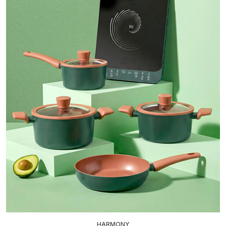
HARMONY