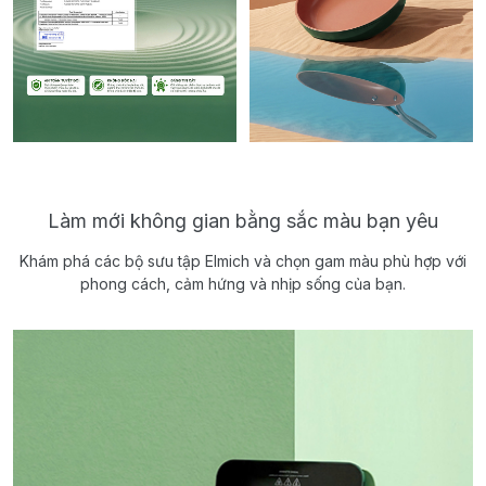
Làm mới không gian bằng sắc màu bạn yêu
Khám phá các bộ sưu tập Elmich và chọn gam màu phù hợp với
phong cách, cảm hứng và nhịp sống của bạn.