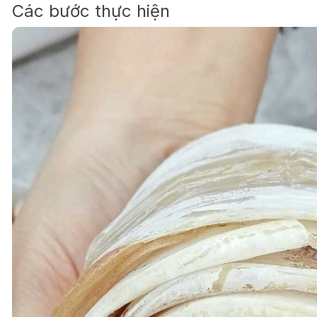
Các bước thực hiện