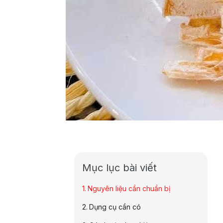
Mục lục bài viết
Nguyên liệu cần chuẩn bị
Dụng cụ cần có