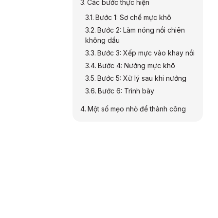
Các bước thực hiện
Bước 1: Sơ chế mực khô
Bước 2: Làm nóng nồi chiên
không dầu
Bước 3: Xếp mực vào khay nồi
Bước 4: Nướng mực khô
Bước 5: Xử lý sau khi nướng
Bước 6: Trình bày
Một số mẹo nhỏ để thành công