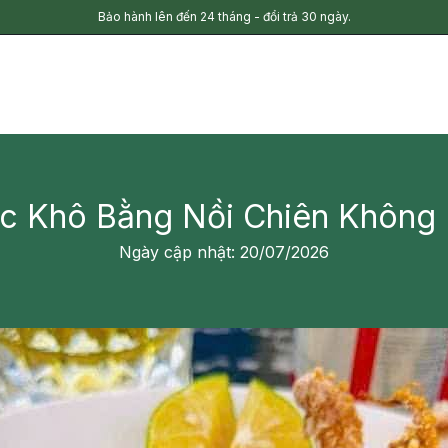
Bảo hành lên đến 24 tháng - đổi trả 30 ngày.
 Khô Bằng Nồi Chiên Không D
Ngày cập nhật: 20/07/2026