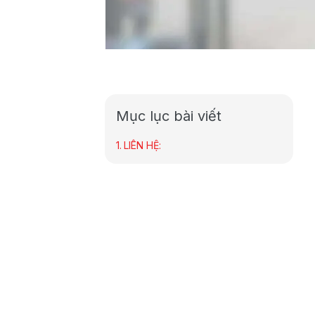
Mục lục bài viết
LIÊN HỆ: