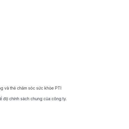
g và thẻ chăm sóc sức khỏe PTI
ế độ chính sách chung của công ty.