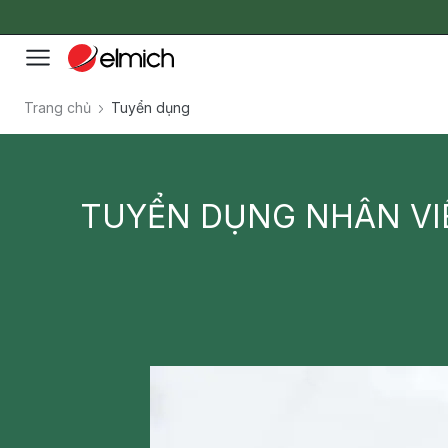
Trang chủ
Tuyển dụng
TUYỂN DỤNG NHÂN VIÊ