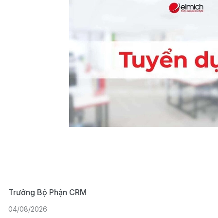
Trưởng Bộ Phận CRM
04/08/2026