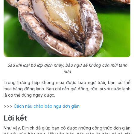
Sau khi loại bỏ lớp dịch nhày, bào ngư sẽ không còn mùi tanh
nữa
Trong trường hợp không mua được bào ngư tươi, bạn có thể
mua hàng đông lạnh. Bạn chỉ cần giã đông, rửa lại với nước lạnh
là có thể dùng ngay được.
>>>
Cách nấu cháo bào ngư đơn giản
Lời kết
Như vậy, Elmich đã giúp bạn có được những công thức đơn giản