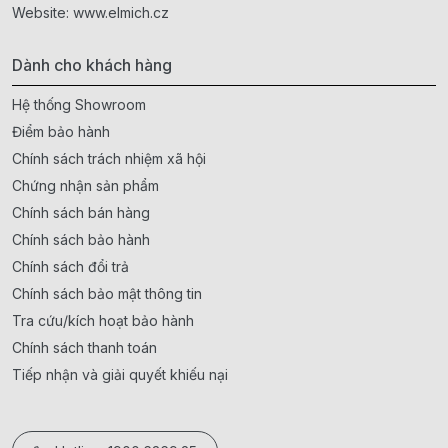
Website:
www.elmich.cz
Dành cho khách hàng
Hệ thống Showroom
Điểm bảo hành
Chính sách trách nhiệm xã hội
Chứng nhận sản phẩm
Chính sách bán hàng
Chính sách bảo hành
Chính sách đổi trả
Chính sách bảo mật thông tin
Tra cứu/kích hoạt bảo hành
Chính sách thanh toán
Tiếp nhận và giải quyết khiếu nại