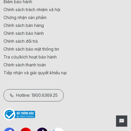
Điểm bảo hành
Chính sách trách nhiệm xã hội
Chứng nhận sản phẩm
Chính sách bán hàng
Chính sách bảo hành
Chính sách đổi trả
Chính sách bảo mật thông tin
Tra cứu/kích hoạt bảo hành
Chính sách thanh toán
Tiếp nhận và giải quyết khiếu nại
Hotline: 1900.6369.25