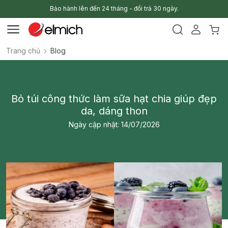
Bảo hành lên đến 24 tháng - đổi trả 30 ngày.
Trang chủ
Blog
Bỏ túi công thức làm sữa hạt chia giúp đẹp
da, dáng thon
Ngày cập nhật: 14/07/2026