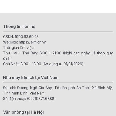
Thông tin liên hệ
CSKH:
1900.63.69.25
Website:
https://elmich.vn
Thời gian làm việc:
Thứ Hai – Thứ Bảy: 8:00 – 21:00 (Nghỉ các ngày Lễ theo quy
định)
Chủ Nhật: 8:00 – 18:00 (Áp dụng từ 01/01/2026)
Nhà máy Elmich tại Việt Nam
Địa chỉ: Đường Ngô Gia Bảy, Tổ dân phố An Thái, Xã Bình Mỹ,
Tỉnh Ninh Bình, Việt Nam
Số điện thoại:
(0226)371.6888
Văn phòng tại Hà Nội