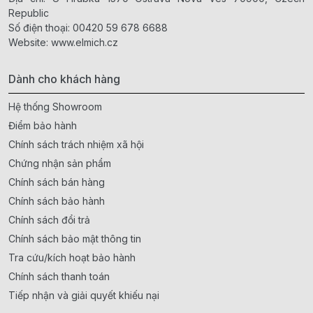
Republic
Số điện thoại:
00420 59 678 6688
Website:
www.elmich.cz
Dành cho khách hàng
Hệ thống Showroom
Điểm bảo hành
Chính sách trách nhiệm xã hội
Chứng nhận sản phẩm
Chính sách bán hàng
Chính sách bảo hành
Chính sách đổi trả
Chính sách bảo mật thông tin
Tra cứu/kích hoạt bảo hành
Chính sách thanh toán
Tiếp nhận và giải quyết khiếu nại