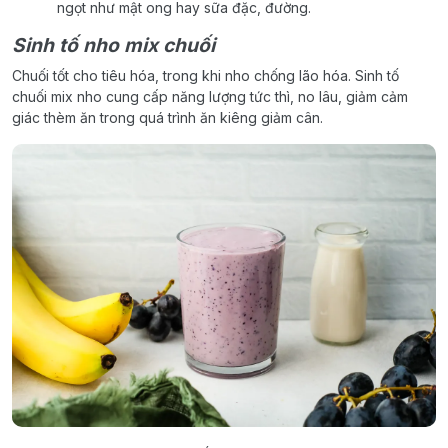
ngọt như mật ong hay sữa đặc, đường.
Sinh tố nho mix chuối
Chuối tốt cho tiêu hóa, trong khi nho chống lão hóa. Sinh tố
chuối mix nho cung cấp năng lượng tức thì, no lâu, giảm cảm
giác thèm ăn trong quá trình ăn kiêng giảm cân.