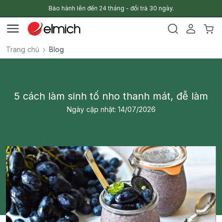
Bảo hành lên đến 24 tháng - đổi trả 30 ngày.
Trang chủ
Blog
5 cách làm sinh tố nho thanh mát, đễ làm
Ngày cập nhật: 14/07/2026