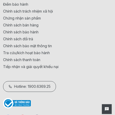
Điểm bảo hành
Chính sách trách nhiệm xã hội
Chứng nhận sản phẩm
Chính sách bán hàng
Chính sách bảo hành
Chính sách đổi trả
Chính sách bảo mật thông tin
Tra cứu/kích hoạt bảo hành
Chính sách thanh toán
Tiếp nhận và giải quyết khiếu nại
Hotline: 1900.6369.25