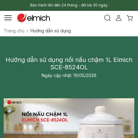
Bảo hành lên đến 24 tháng - đổi trả 30 ngày.
Trang chủ
Hướng dẫn sử dụng
Hướng dẫn sử dụng nồi nấu chậm 1L Elmich
SCE-8524OL
Ngày cập nhật: 19/05/2026