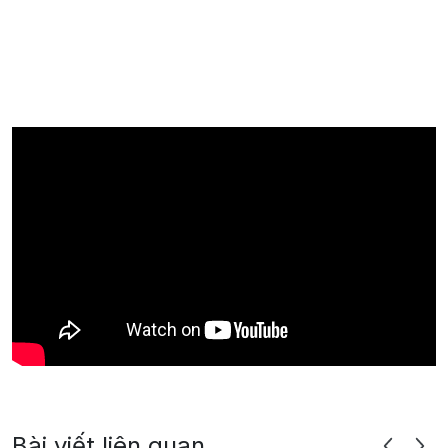
Bài viết liên quan