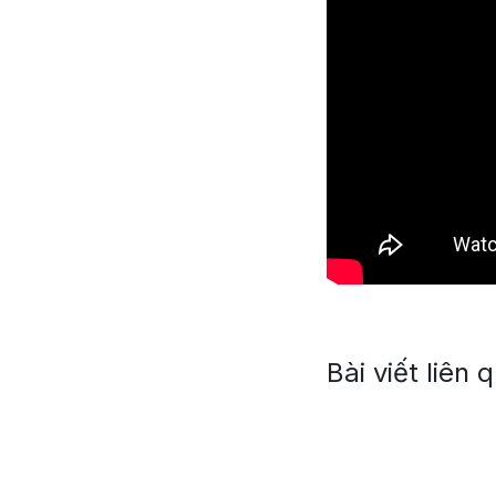
Bài viết liên 