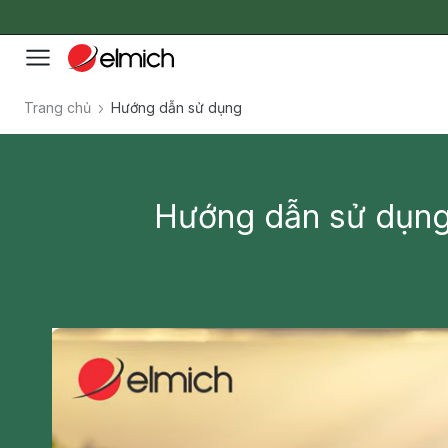
Trang chủ
Hướng dẫn sử dụng
Hướng dẫn sử dụng