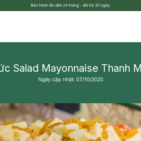
Bảo hành lên đến 24 tháng - đổi trả 30 ngày.
ức Salad Mayonnaise Thanh M
Ngày cập nhật: 07/10/2025