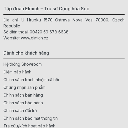
Tập đoàn Elmich – Trụ sở Cộng hòa Séc
Địa chỉ: U Hrubku 1570 Ostrava Nova Ves 70900, Czech
Republic
Số điện thoại:
00420 59 678 6688
Website:
www.elmich.cz
Dành cho khách hàng
Hệ thống Showroom
Điểm bảo hành
Chính sách trách nhiệm xã hội
Chứng nhận sản phẩm
Chính sách bán hàng
Chính sách bảo hành
Chính sách đổi trả
Chính sách bảo mật thông tin
Tra cứu/kích hoạt bảo hành