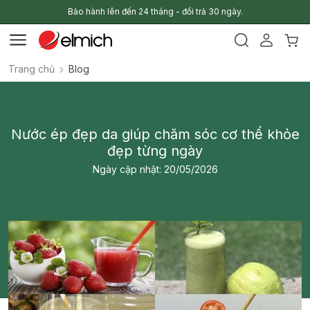
Bảo hành lên đến 24 tháng - đổi trả 30 ngày.
Trang chủ
Blog
Nước ép đẹp da giúp chăm sóc cơ thể khỏe
đẹp từng ngày
Ngày cập nhật: 20/05/2026