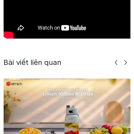
Bài viết liên quan