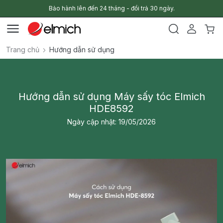
Bảo hành lên đến 24 tháng - đổi trả 30 ngày.
Trang chủ
Hướng dẫn sử dụng
Hướng dẫn sử dụng Máy sấy tóc Elmich
HDE8592
Ngày cập nhật: 19/05/2026