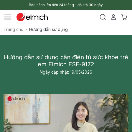
Bảo hành lên đến 24 tháng - đổi trả 30 ngày.
Trang chủ
Hướng dẫn sử dụng
Hướng dẫn sử dụng cân điện tử sức khỏe trẻ
em Elmich ESE-9172
Ngày cập nhật: 19/05/2026