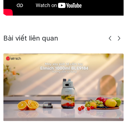
Bài viết liên quan