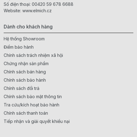
Số điện thoại:
00420 59 678 6688
Website:
www.elmich.cz
Dành cho khách hàng
Hệ thống Showroom
Điểm bảo hành
Chính sách trách nhiệm xã hội
Chứng nhận sản phẩm
Chính sách bán hàng
Chính sách bảo hành
Chính sách đổi trả
Chính sách bảo mật thông tin
Tra cứu/kích hoạt bảo hành
Chính sách thanh toán
Tiếp nhận và giải quyết khiếu nại