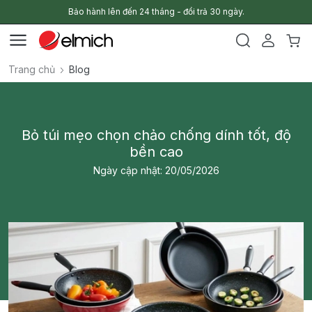
Bảo hành lên đến 24 tháng - đổi trả 30 ngày.
Trang chủ
Blog
Bỏ túi mẹo chọn chảo chống dính tốt, độ
bền cao
Ngày cập nhật: 20/05/2026