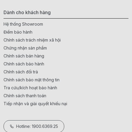
Dành cho khách hàng
Hệ thống Showroom
Điểm bảo hành
Chính sách trách nhiệm xã hội
Chứng nhận sản phẩm
Chính sách bán hàng
Chính sách bảo hành
Chính sách đổi trả
Chính sách bảo mật thông tin
Tra cứu/kích hoạt bảo hành
Chính sách thanh toán
Tiếp nhận và giải quyết khiếu nại
Hotline: 1900.6369.25