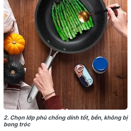
2. Chọn lớp phủ chống dính tốt, bền, không bị
bong tróc