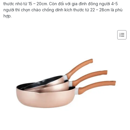
thước nhỏ từ 15 – 20cm. Còn đối với gia đình đông người 4-5
người thì chọn chảo chống dính kích thước từ 22 – 28cm là phù
hợp.