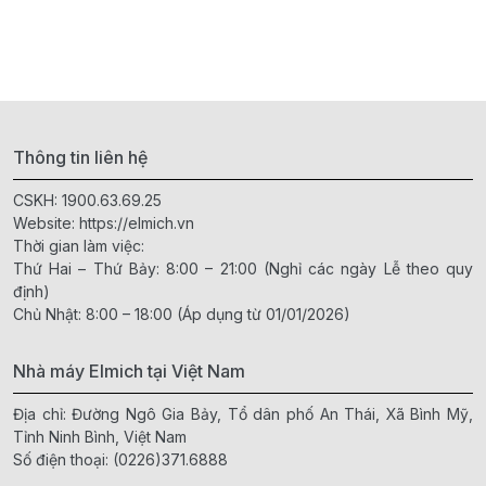
Thông tin liên hệ
CSKH:
1900.63.69.25
Website:
https://elmich.vn
Thời gian làm việc:
Thứ Hai – Thứ Bảy: 8:00 – 21:00 (Nghỉ các ngày Lễ theo quy
định)
Chủ Nhật: 8:00 – 18:00 (Áp dụng từ 01/01/2026)
Nhà máy Elmich tại Việt Nam
Địa chỉ: Đường Ngô Gia Bảy, Tổ dân phố An Thái, Xã Bình Mỹ,
Tỉnh Ninh Bình, Việt Nam
Số điện thoại:
(0226)371.6888