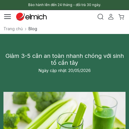
Bảo hành lên đến 24 tháng - đổi trả 30 ngày.
Trang chủ
Blog
Giảm 3-5 cân an toàn nhanh chóng với sinh
tố cần tây
Ngày cập nhật: 20/05/2026