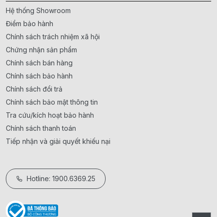
Hệ thống Showroom
Điểm bảo hành
Chính sách trách nhiệm xã hội
Chứng nhận sản phẩm
Chính sách bán hàng
Chính sách bảo hành
Chính sách đổi trả
Chính sách bảo mật thông tin
Tra cứu/kích hoạt bảo hành
Chính sách thanh toán
Tiếp nhận và giải quyết khiếu nại
Hotline: 1900.6369.25