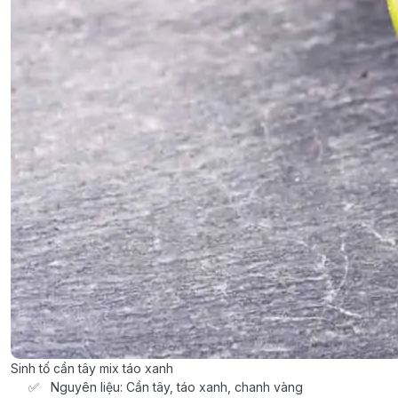
Sinh tố cần tây mix táo xanh
Nguyên liệu: Cần tây, táo xanh, chanh vàng