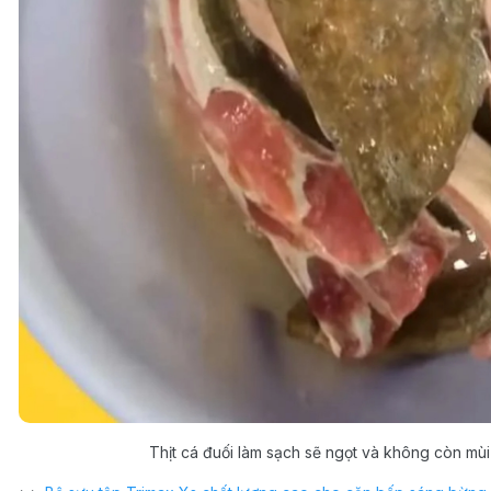
Thịt cá đuối làm sạch sẽ ngọt và không còn mùi