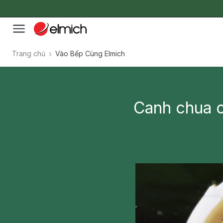
Trang chủ
Vào Bếp Cùng Elmich
Canh chua 