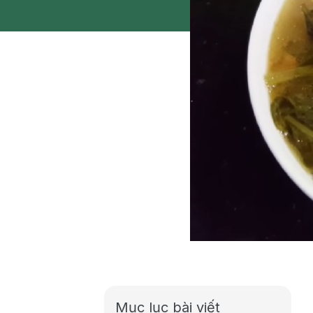
Mục lục bài viết