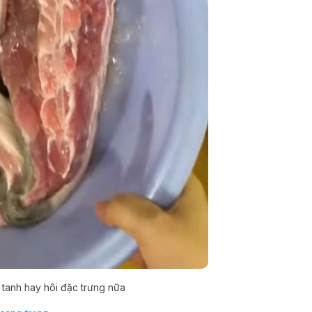
 tanh hay hôi đặc trưng nữa