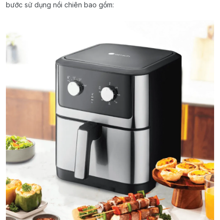
bước sử dụng nồi chiên bao gồm: