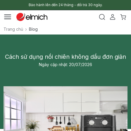
Bảo hành lên đến 24 tháng - đổi trả 30 ngày.
Trang chủ
Blog
Cách sử dụng nồi chiên không dầu đơn giản
Ngày cập nhật: 20/07/2026