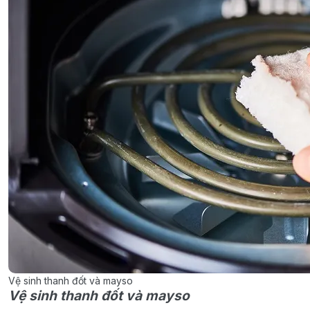
Vệ sinh thanh đốt và mayso
Vệ sinh thanh đốt và mayso