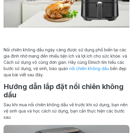
Nồi chiên không dầu ngày càng được sử dụng phổ biến tại các
gia đình nhờ mang đến nhiều tiện ích và lợi ích cho sức khỏe. và
Cách sử dụng vô cùng đơn giản. Hãy cùng Elmich tìm hiểu các
bước sử dụng, vệ sinh, bảo quản
nồi chiên không dầu
bền đẹp
qua bài viết sau đây.
Hướng dẫn lắp đặt nồi chiên không
dầu
Sau khi mua nồi chiên không dầu về trước khi sử dụng, bạn nên
vệ sinh qua và học cách sử dụng, bạn cần thực hiện các bước
sau: