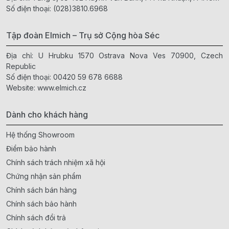
Số điện thoại:
(028)3810.6968
Tập đoàn Elmich – Trụ sở Cộng hòa Séc
Địa chỉ: U Hrubku 1570 Ostrava Nova Ves 70900, Czech
Republic
Số điện thoại:
00420 59 678 6688
Website:
www.elmich.cz
Dành cho khách hàng
Hệ thống Showroom
Điểm bảo hành
Chính sách trách nhiệm xã hội
Chứng nhận sản phẩm
Chính sách bán hàng
Chính sách bảo hành
Chính sách đổi trả