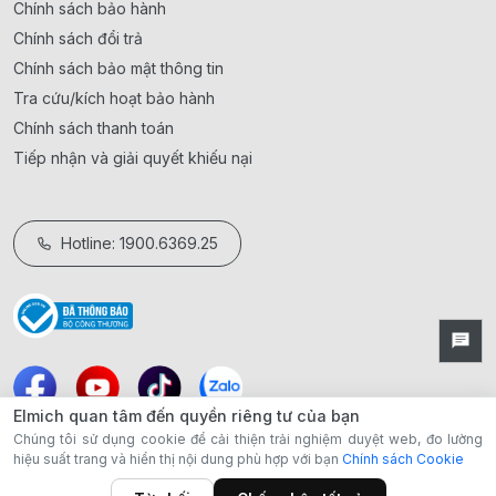
Chính sách bảo hành
Chính sách đổi trả
Chính sách bảo mật thông tin
Tra cứu/kích hoạt bảo hành
Chính sách thanh toán
Tiếp nhận và giải quyết khiếu nại
Hotline: 1900.6369.25
Elmich quan tâm đến quyền riêng tư của bạn
Chúng tôi sử dụng cookie để cải thiện trải nghiệm duyệt web, đo lường
hiệu suất trang và hiển thị nội dung phù hợp với bạn
Chính sách Cookie