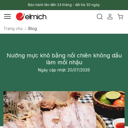
Bảo hành lên đến 24 tháng - đổi trả 30 ngày.
Trang chủ
Blog
Nướng mực khô bằng nồi chiên không dầu
làm mồi nhậu
Ngày cập nhật: 20/07/2026