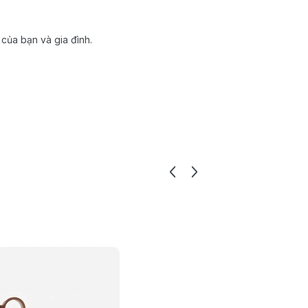
của bạn và gia đình.