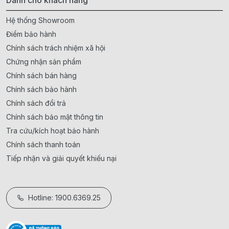
Dành cho khách hàng
Hệ thống Showroom
Điểm bảo hành
Chính sách trách nhiệm xã hội
Chứng nhận sản phẩm
Chính sách bán hàng
Chính sách bảo hành
Chính sách đổi trả
Chính sách bảo mật thông tin
Tra cứu/kích hoạt bảo hành
Chính sách thanh toán
Tiếp nhận và giải quyết khiếu nại
Hotline: 1900.6369.25