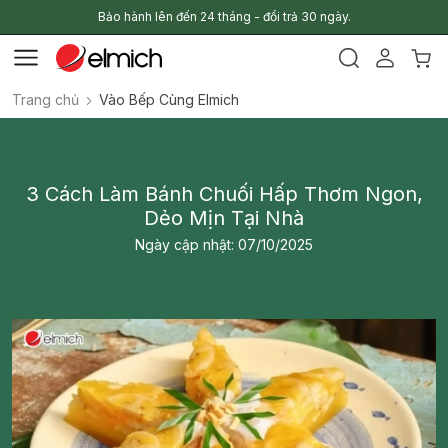
Bảo hành lên đến 24 tháng - đổi trả 30 ngày.
Trang chủ
Vào Bếp Cùng Elmich
3 Cách Làm Bánh Chuối Hấp Thơm Ngon,
Dẻo Mịn Tại Nhà
Ngày cập nhật: 07/10/2025