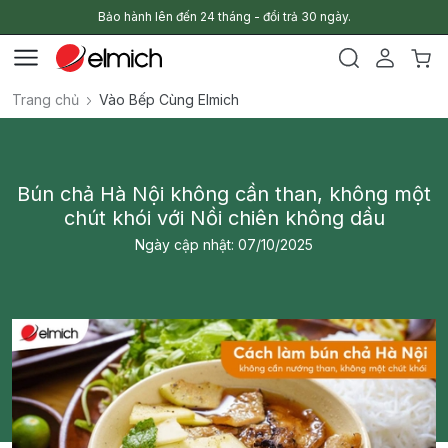
Bảo hành lên đến 24 tháng - đổi trả 30 ngày.
Trang chủ
Vào Bếp Cùng Elmich
Bún chả Hà Nội không cần than, không một
chút khói với Nồi chiên không dầu
Ngày cập nhật: 07/10/2025