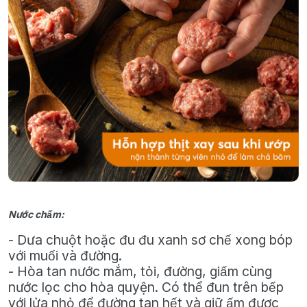
Nước chấm:
- Dưa chuột hoặc đu đu xanh sơ chế xong bóp
với muối và đường.
- Hòa tan nước mắm, tỏi, đường, giấm cùng
nước lọc cho hòa quyện. Có thể đun trên bếp
với lửa nhỏ để đường tan hết và giữ ấm được