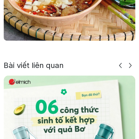
Bài viết liên quan