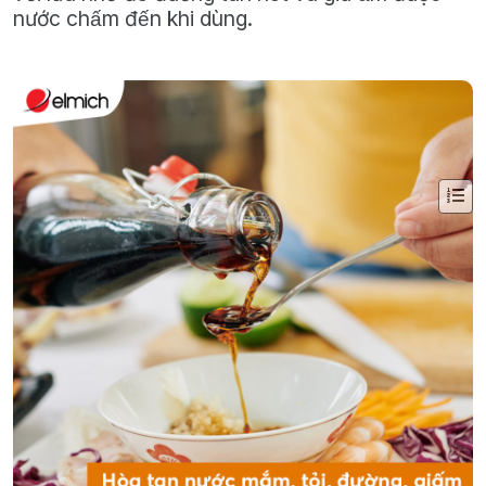
nước chấm đến khi dùng.