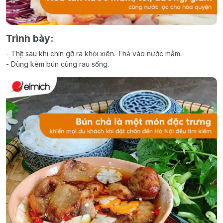
Trình bày:
- Thịt sau khi chín gỡ ra khỏi xiên. Thả vào nước mắm.
- Dùng kèm bún cùng rau sống.