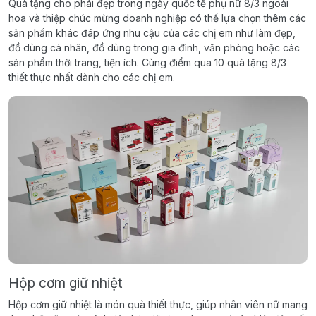
Quà tặng cho phái đẹp trong ngày quốc tế phụ nữ 8/3 ngoài
hoa và thiệp chúc mừng doanh nghiệp có thể lựa chọn thêm các
sản phẩm khác đáp ứng nhu cậu của các chị em như làm đẹp,
đồ dùng cá nhân, đồ dùng trong gia đình, văn phòng hoặc các
sản phẩm thời trang, tiện ích. Cùng điểm qua 10 quà tặng 8/3
thiết thực nhất dành cho các chị em.
Hộp cơm giữ nhiệt
Hộp cơm giữ nhiệt là món quà thiết thực, giúp nhân viên nữ mang