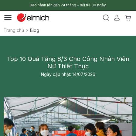
Bảo hành lên đến 24 tháng - đổi trả 30 ngày.
Trang chủ
Blog
Top 10 Quà Tặng 8/3 Cho Công Nhân Viên
Nữ Thiết Thực
Ngày cập nhật: 14/07/2026