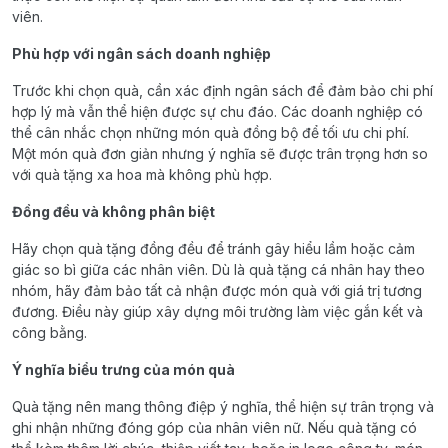
viên.
Phù hợp với ngân sách doanh nghiệp
Trước khi chọn quà, cần xác định ngân sách để đảm bảo chi phí
hợp lý mà vẫn thể hiện được sự chu đáo. Các doanh nghiệp có
thể cân nhắc chọn những món quà đồng bộ để tối ưu chi phí.
Một món quà đơn giản nhưng ý nghĩa sẽ được trân trọng hơn so
với quà tặng xa hoa mà không phù hợp.
Đồng đều và không phân biệt
Hãy chọn quà tặng đồng đều để tránh gây hiểu lầm hoặc cảm
giác so bì giữa các nhân viên. Dù là quà tặng cá nhân hay theo
nhóm, hãy đảm bảo tất cả nhận được món quà với giá trị tương
đương. Điều này giúp xây dựng môi trường làm việc gắn kết và
công bằng.
Ý nghĩa biểu trưng của món quà
Quà tặng nên mang thông điệp ý nghĩa, thể hiện sự trân trọng và
ghi nhận những đóng góp của nhân viên nữ. Nếu quà tặng có