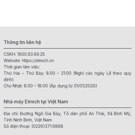
Thông tin liên hệ
CSKH:
1900.63.69.25
Website:
https://elmich.vn
Thời gian làm việc:
Thứ Hai – Thứ Bảy: 8:00 – 21:00 (Nghỉ các ngày Lễ theo quy
định)
Chủ Nhật: 8:00 – 18:00 (Áp dụng từ 01/01/2026)
Nhà máy Elmich tại Việt Nam
Địa chỉ: Đường Ngô Gia Bảy, Tổ dân phố An Thái, Xã Bình Mỹ,
Tỉnh Ninh Bình, Việt Nam
Số điện thoại:
(0226)371.6888