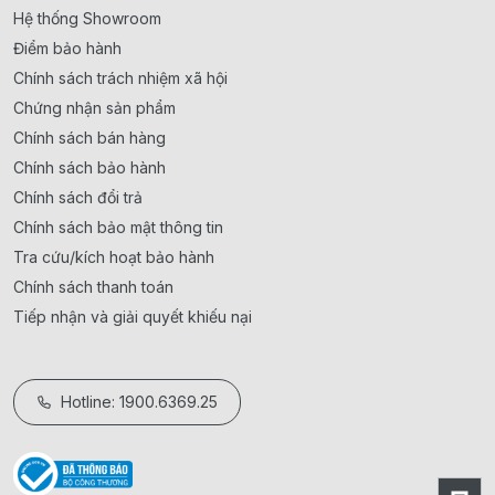
Hệ thống Showroom
Điểm bảo hành
Chính sách trách nhiệm xã hội
Chứng nhận sản phẩm
Chính sách bán hàng
Chính sách bảo hành
Chính sách đổi trả
Chính sách bảo mật thông tin
Tra cứu/kích hoạt bảo hành
Chính sách thanh toán
Tiếp nhận và giải quyết khiếu nại
Hotline: 1900.6369.25