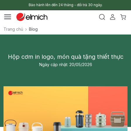
Bảo hành lên đến 24 tháng - đổi trả 30 ngày.
Trang chủ
Blog
Hộp cơm in logo, món quà tặng thiết thực
Ngày cập nhật: 20/05/2026