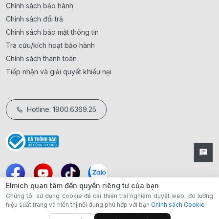
Chính sách bảo hành
Chính sách đổi trả
Chính sách bảo mật thông tin
Tra cứu/kích hoạt bảo hành
Chính sách thanh toán
Tiếp nhận và giải quyết khiếu nại
Hotline: 1900.6369.25
Elmich quan tâm đến quyền riêng tư của bạn
Chúng tôi sử dụng cookie để cải thiện trải nghiệm duyệt web, đo lường
hiệu suất trang và hiển thị nội dung phù hợp với bạn
Chính sách Cookie