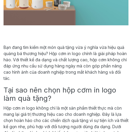
Bạn đang tìm kiếm một món quà tặng vừa ý nghĩa vừa hiệu quả
quảng bá thương hiệu? Hộp cơm in logo chính là giải pháp hoàn
hảo. Với thiết kế đa dạng và chất lượng cao, hộp cơm không chỉ
đáp ứng nhu cầu sử dụng hàng ngày mà còn góp phần nâng
cao hình ảnh của doanh nghiệp trong mắt khách hàng và đối
tác.
Tại sao nên chọn hộp cơm in logo
làm quà tặng?
Hộp cơm in logo không chỉ là một sản phẩm thiết thực mà còn
mang lại giá trị thương hiệu cao cho doanh nghiệp. Đây là lựa
chọn hoàn hảo cho các chiến dịch quà tặng vì sự tiện ích và thiết
kế gọn nhẹ, phù hợp với đối tượng người dùng đa dạng. Dưới