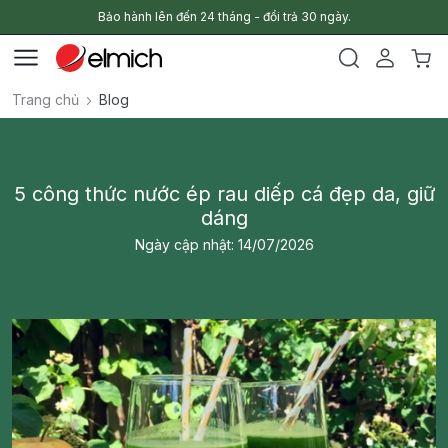
Bảo hành lên đến 24 tháng - đổi trả 30 ngày.
Trang chủ
Blog
5 công thức nước ép rau diếp cá đẹp da, giữ
dáng
Ngày cập nhật: 14/07/2026