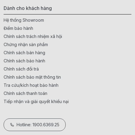
Dành cho khách hàng
Hệ thống Showroom
Điểm bảo hành
Chính sách trách nhiệm xã hội
Chứng nhận sản phẩm
Chính sách bán hàng
Chính sách bảo hành
Chính sách đổi trả
Chính sách bảo mật thông tin
Tra cứu/kích hoạt bảo hành
Chính sách thanh toán
Tiếp nhận và giải quyết khiếu nại
Hotline: 1900.6369.25