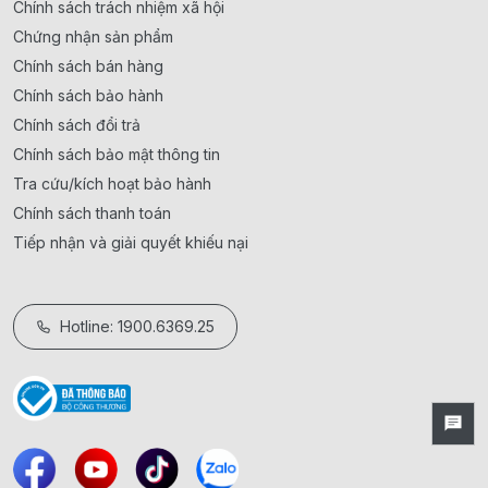
Chính sách trách nhiệm xã hội
Chứng nhận sản phẩm
Chính sách bán hàng
Chính sách bảo hành
Chính sách đổi trả
Chính sách bảo mật thông tin
Tra cứu/kích hoạt bảo hành
Chính sách thanh toán
Tiếp nhận và giải quyết khiếu nại
Hotline: 1900.6369.25