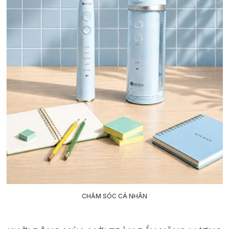
CHĂM SÓC CÁ NHÂN