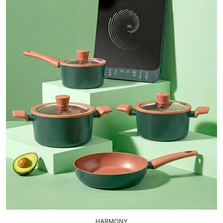
HARMONY