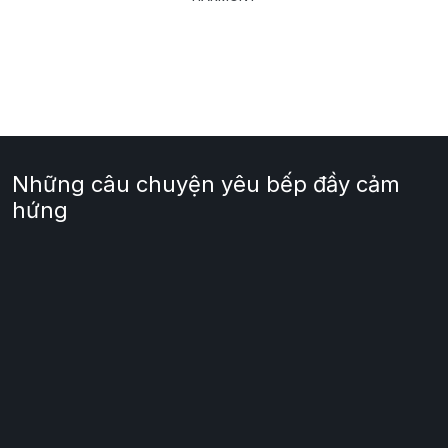
Những câu chuyện yêu bếp đầy cảm
hứng