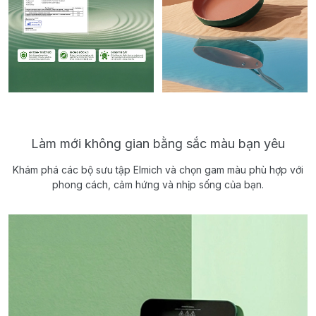
Làm mới không gian bằng sắc màu bạn yêu
Khám phá các bộ sưu tập Elmich và chọn gam màu phù hợp với
phong cách, cảm hứng và nhịp sống của bạn.