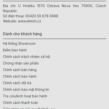
Địa chỉ: U Hrubku 1570 Ostrava Nova Ves 70900, Czech
Republic
Số điện thoại:
00420 59 678 6688
Website:
www.elmich.cz
Dành cho khách hàng
Hệ thống Showroom
Điểm bảo hành
Chính sách trách nhiệm xã hội
Chứng nhận sản phẩm
Chính sách bán hàng
Chính sách bảo hành
Chính sách đổi trả
Chính sách bảo mật thông tin
Tra cứu/kích hoạt bảo hành
Chính sách thanh toán